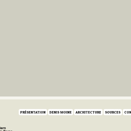
PRÉSENTATION
DENIS MOINE
ARCHITECTURE
SOURCES
CON