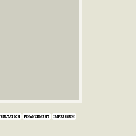
SULTATION
FINANCEMENT
IMPRESSUM