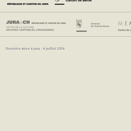
Dernière mise à jour : 4 juillet 2016