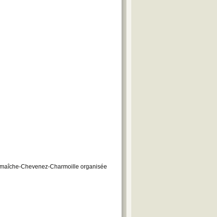
emaîche-Chevenez-Charmoille organisée