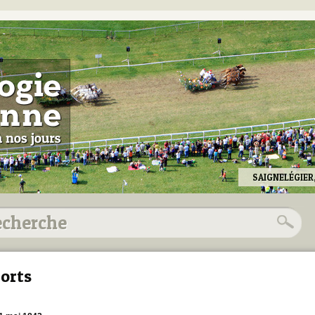
SAIGNELÉGIER
orts