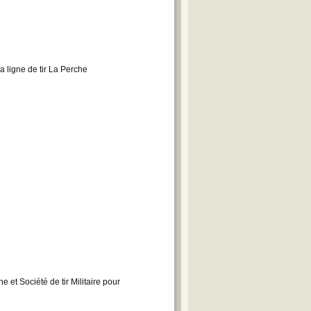
a ligne de tir La Perche
et Société de tir Militaire pour