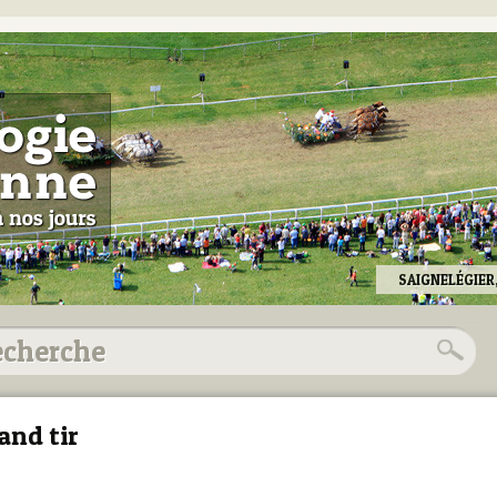
SAIGNELÉGIER
and tir