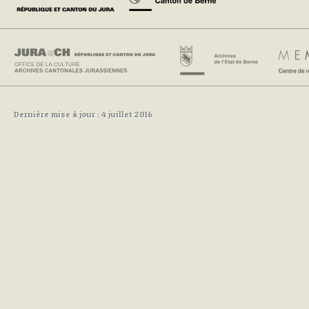
Dernière mise à jour : 4 juillet 2016