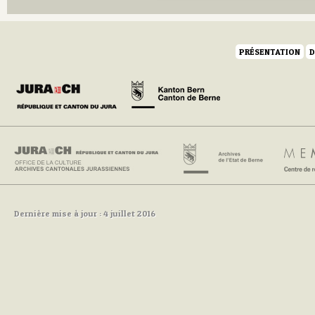
PRÉSENTATION
D
Dernière mise à jour : 4 juillet 2016