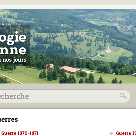
erres
Guerre 1870-1871
Guerre 1