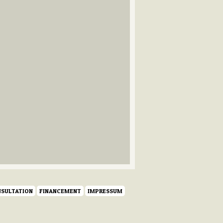
SULTATION
FINANCEMENT
IMPRESSUM