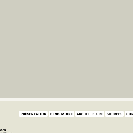
PRÉSENTATION
DENIS MOINE
ARCHITECTURE
SOURCES
CON