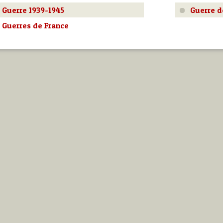
Guerre 1939-1945
Guerre d
Guerres de France