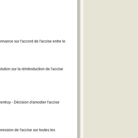
nance sur l'accord de l'accise entre le
ution sur la réintroduction de l'accise
entruy - Décision d'amodier l'accise
ession de l'accise sur toutes les