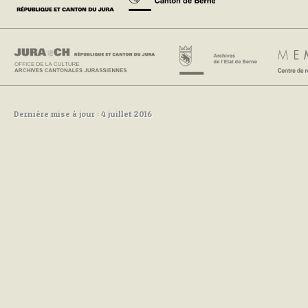
Dernière mise à jour : 4 juillet 2016