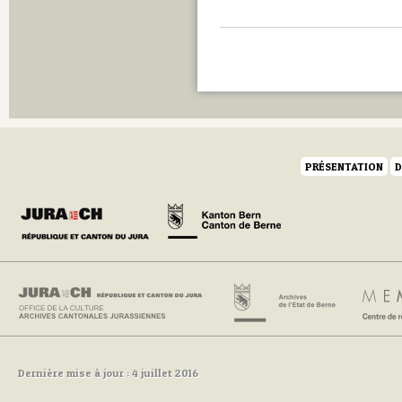
PRÉSENTATION
D
Dernière mise à jour : 4 juillet 2016