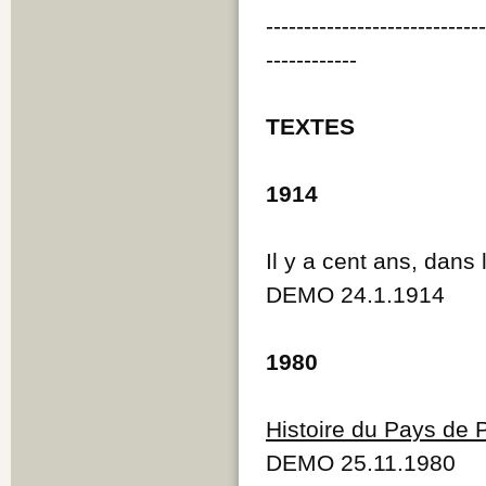
----------------------------
------------
TEXTES
1914
Il y a cent ans, dan
DEMO 24.1.1914
1980
Histoire du Pays de 
DEMO 25.11.1980