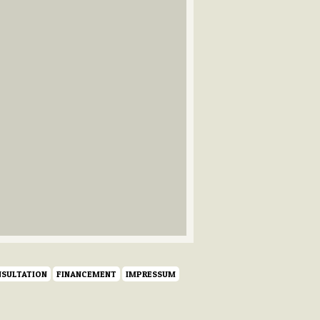
SULTATION
FINANCEMENT
IMPRESSUM