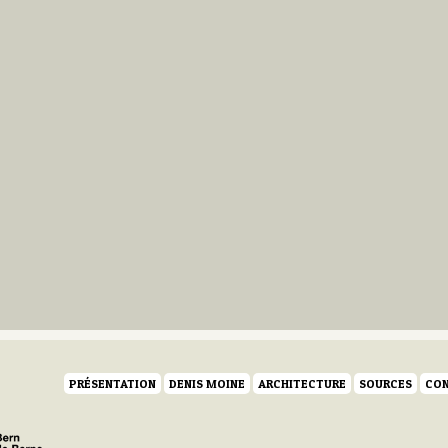
PRÉSENTATION
DENIS MOINE
ARCHITECTURE
SOURCES
CON