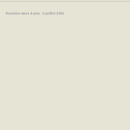
Dernière mise à jour : 4 juillet 2016