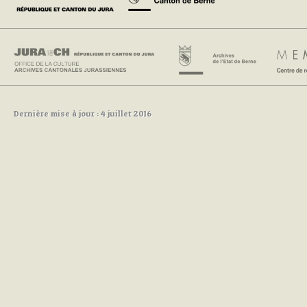
Dernière mise à jour : 4 juillet 2016