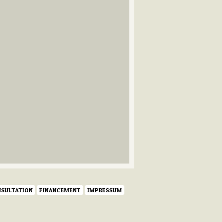
SULTATION
FINANCEMENT
IMPRESSUM