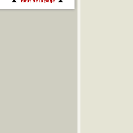
Haut de la page