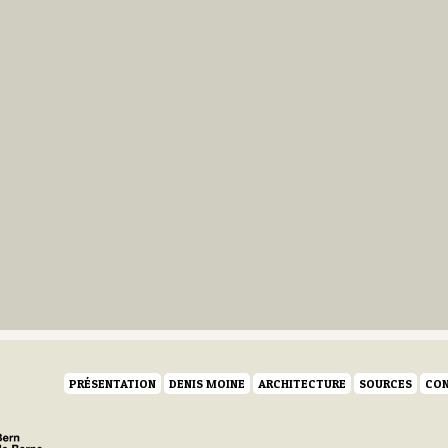
PRÉSENTATION
DENIS MOINE
ARCHITECTURE
SOURCES
CON