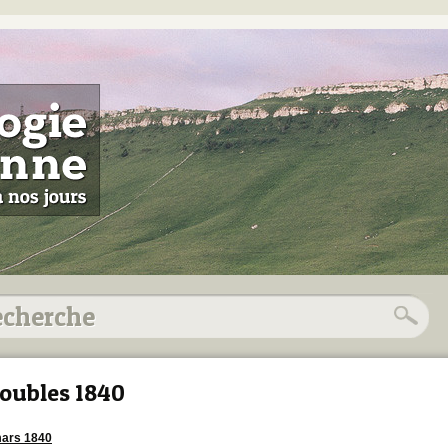
oubles 1840
ars 1840